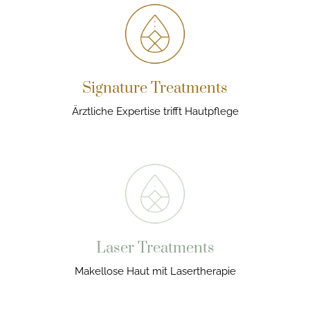
Signature Treatments
Ärztliche Expertise trifft Hautpflege
Laser Treatments
Makellose Haut mit Lasertherapie