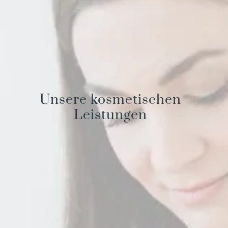
Unsere kosmetischen
Leistungen