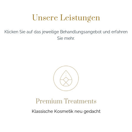
Unsere Leistungen
Klicken Sie auf das jeweilige Behandlungsangebot und erfahren
Sie mehr.
Premium Treatments
Klassische Kosmetik neu gedacht