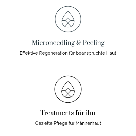
Microneedling & Peeling
Effektive Regeneration für beanspruchte Haut
Treatments für ihn
Gezielte Pflege für Männerhaut