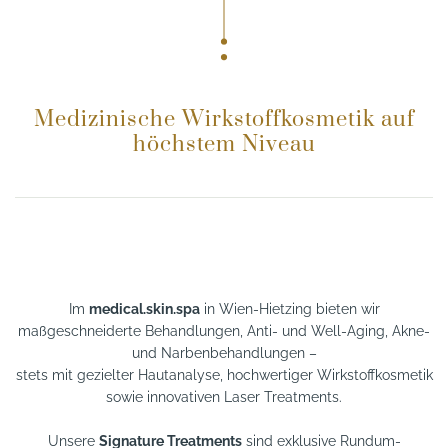
Medizinische Wirkstoffkosmetik auf
höchstem Niveau
Im
medical.skin.spa
in Wien-Hietzing bieten wir
maßgeschneiderte Behandlungen, Anti- und Well-Aging, Akne-
und Narbenbehandlungen –
stets mit gezielter Hautanalyse, hochwertiger Wirkstoffkosmetik
sowie innovativen Laser Treatments.
Unsere
Signature Treatments
sind exklusive Rundum-