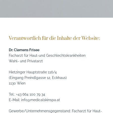
Verantwortlich für die Inhalte der Website:
Dr. Clemens Frisee
Facharzt für Haut-und Geschlechtskrankheiten
Wahl- und Privatarzt
Hietzinger Hauptstraße 116/4
(Eingang Preindlgasse 12, Eckhaus)
1130 Wien
Tel.:
+43 664 100 79 34
E-Mail:
info@medicalskinspa.at
Gewerbe/Unternehmensgegenstand: Facharzt für Haut-