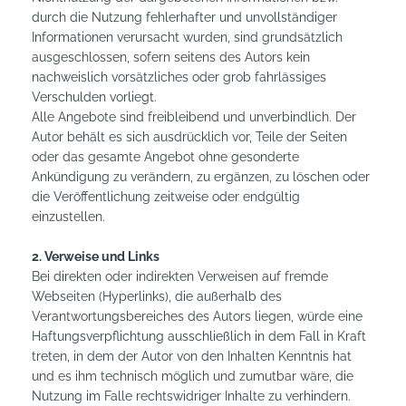
durch die Nutzung fehlerhafter und unvollständiger
Informationen verursacht wurden, sind grundsätzlich
ausgeschlossen, sofern seitens des Autors kein
nachweislich vorsätzliches oder grob fahrlässiges
Verschulden vorliegt.
Alle Angebote sind freibleibend und unverbindlich. Der
Autor behält es sich ausdrücklich vor, Teile der Seiten
oder das gesamte Angebot ohne gesonderte
Ankündigung zu verändern, zu ergänzen, zu löschen oder
die Veröffentlichung zeitweise oder endgültig
einzustellen.
2. Verweise und Links
Bei direkten oder indirekten Verweisen auf fremde
Webseiten (Hyperlinks), die außerhalb des
Verantwortungsbereiches des Autors liegen, würde eine
Haftungsverpflichtung ausschließlich in dem Fall in Kraft
treten, in dem der Autor von den Inhalten Kenntnis hat
und es ihm technisch möglich und zumutbar wäre, die
Nutzung im Falle rechtswidriger Inhalte zu verhindern.