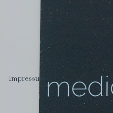
Impressum